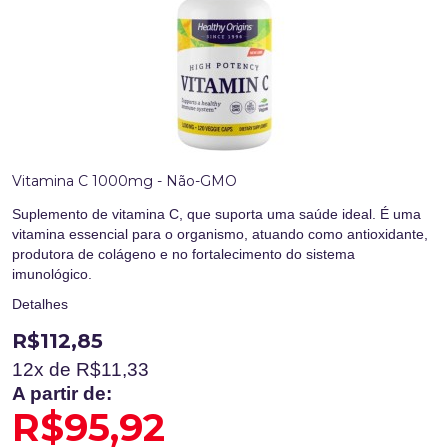
Vitamina C 1000mg - Não-GMO
Suplemento de vitamina C, que suporta uma saúde ideal. É uma
vitamina essencial para o organismo, atuando como antioxidante,
produtora de colágeno e no fortalecimento do sistema
imunológico.
Detalhes
R$112,85
12
x de R$
11,33
A partir de:
R$95,92