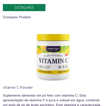
DETALHES
Comparar Produto
Vitamin C Powder
Suplemento alimentar em pó feito com vitamina C. Esta
apresentação de vitamina C é pura e solúvel em água, contendo
um quilo de pó de ácido ascórbico. Esta vitamina é caracterizada